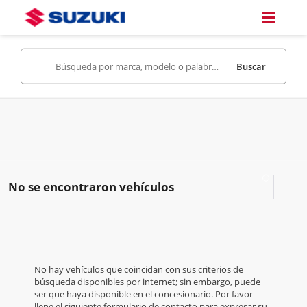
Buscar
No se encontraron vehículos
No hay vehículos que coincidan con sus criterios de
búsqueda disponibles por internet; sin embargo, puede
ser que haya disponible en el concesionario. Por favor
llene el siguiente formulario de contacto para expresar su