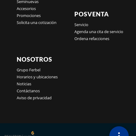
Seminuevas
Accesorios
POSVENTA
Promociones
Solicita una cotización
Servicio
Agenda una cita de servicio
Ordena refacciones
NOSOTROS
Grupo Ferbel
Horarios y ubicaciones
Noticias
Contáctanos
Aviso de privacidad