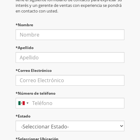
interés y un gerente de ventas con experiencia se pondrá
en contacto con usted.
*Nombre
*Apellido
*Correo Electrónico
*Número de teléfono
*Estado
*Seleccionar Ubicación