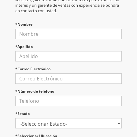
interés y un gerente de ventas con experiencia se pondrá
en contacto con usted.
*Nombre
*Apellido
*Correo Electrónico
*Número de teléfono
*Estado
*Seleccionar Ubicación