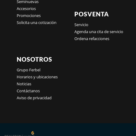
Seminuevas
Accesorios
POSVENTA
Promociones
Solicita una cotización
Servicio
Agenda una cita de servicio
Ordena refacciones
NOSOTROS
Grupo Ferbel
Horarios y ubicaciones
Noticias
Contáctanos
Aviso de privacidad