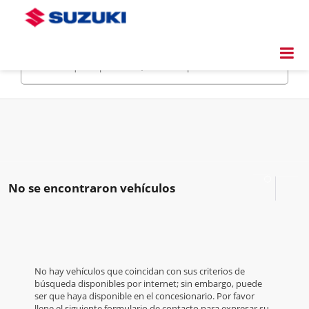
Buscar
No se encontraron vehículos
No hay vehículos que coincidan con sus criterios de
búsqueda disponibles por internet; sin embargo, puede
ser que haya disponible en el concesionario. Por favor
llene el siguiente formulario de contacto para expresar su