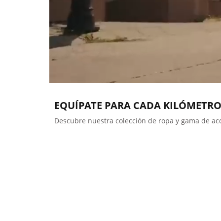
EQUÍPATE PARA CADA KILÓMETR
Descubre nuestra colección de ropa y gama de acce