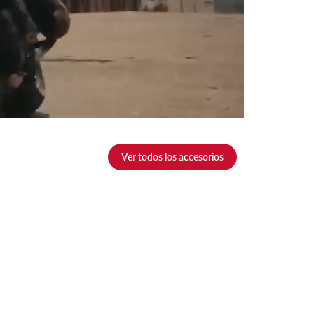
Ver todos los accesorios