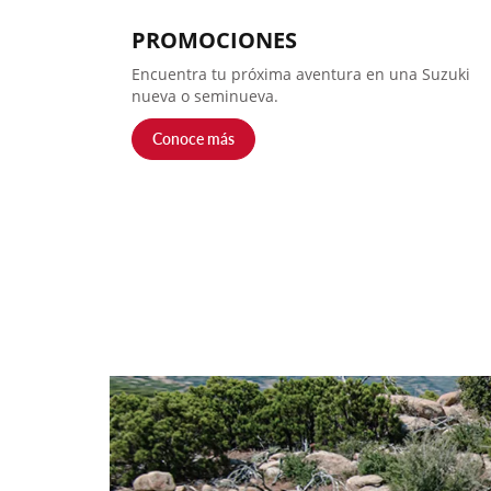
PROMOCIONES
Encuentra tu próxima aventura en una Suzuki
nueva o seminueva.
Conoce más