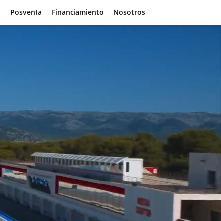
s
Posventa
Financiamiento
Nosotros