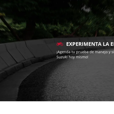
EXPERIMENTA LA 
¡Agenda tu prueba de manejo y si
Suzuki hoy mismo!