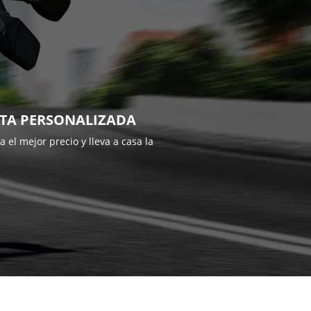
RTA PERSONALIZADA
 el mejor precio y lleva a casa la