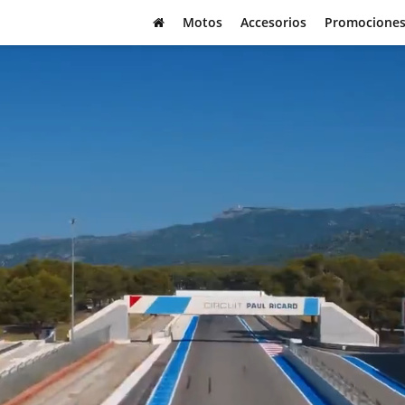
Motos
Accesorios
Promocione