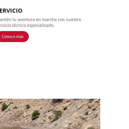
ERVICIO
antén tu aventura en marcha con nuestro
rvicio técnico especializado.
Conoce más