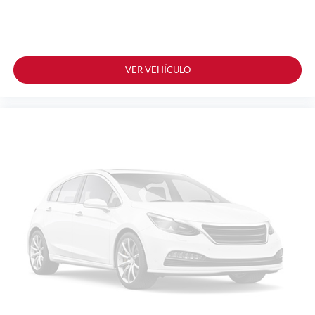
VER VEHÍCULO