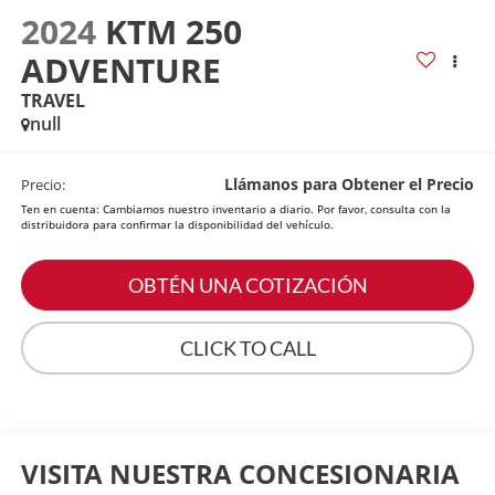
2024
KTM 250
ADVENTURE
TRAVEL
null
Llámanos para Obtener el Precio
Precio:
Ten en cuenta: Cambiamos nuestro inventario a diario. Por favor, consulta con la
distribuidora para confirmar la disponibilidad del vehículo.
OBTÉN UNA COTIZACIÓN
CLICK TO CALL
VISITA NUESTRA CONCESIONARIA