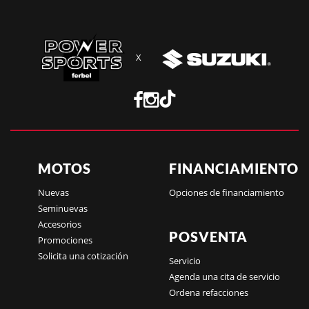
X
MOTOS
FINANCIAMIENTO
Nuevas
Opciones de financiamiento
Seminuevas
Accesorios
POSVENTA
Promociones
Solicita una cotización
Servicio
Agenda una cita de servicio
Ordena refacciones