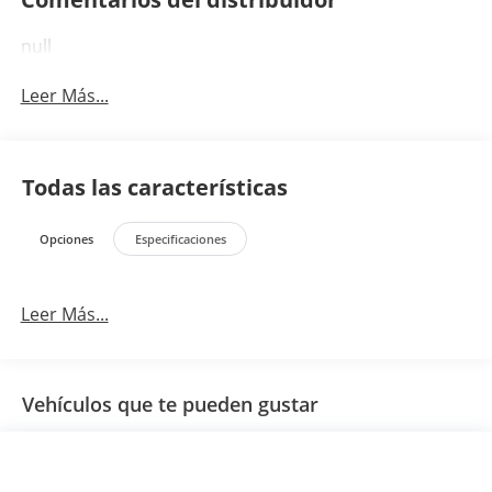
null
Leer Más...
Todas las características
Opciones
Especificaciones
Leer Más...
Vehículos que te pueden gustar