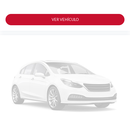
VER VEHÍCULO