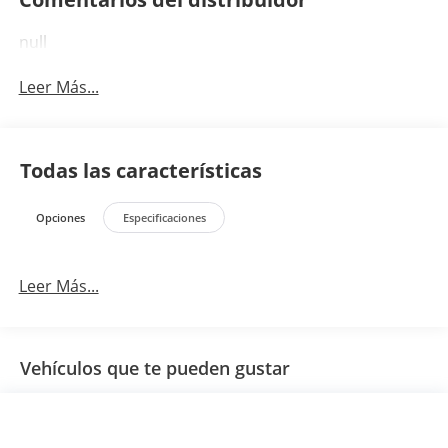
null
Leer Más...
Todas las características
Opciones
Especificaciones
Leer Más...
Vehículos que te pueden gustar