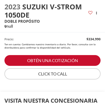
2023
SUZUKI V-STROM
1050DE
DOBLE PROPÓSITO
null
$334,990
Precio:
Ten en cuenta: Cambiamos nuestro inventario a diario. Por favor, consulta con la
distribuidora para confirmar la disponibilidad del vehículo.
OBTÉN UNA COTIZACIÓN
CLICK TO CALL
VISITA NUESTRA CONCESIONARIA