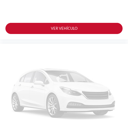
VER VEHÍCULO