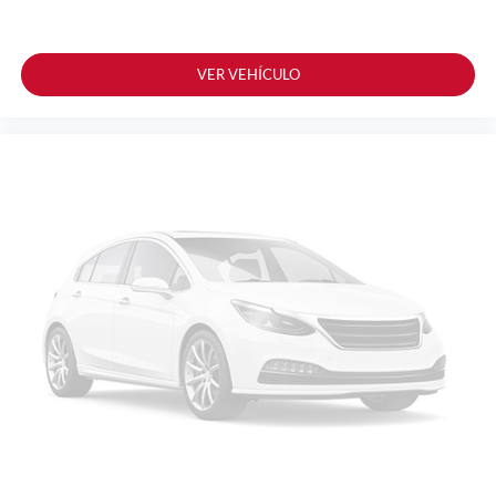
VER VEHÍCULO