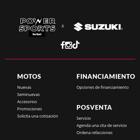
X
MOTOS
FINANCIAMIENTO
Nuevas
Opciones de financiamiento
Seminuevas
Accesorios
POSVENTA
Promociones
Solicita una cotización
Servicio
Agenda una cita de servicio
Ordena refacciones