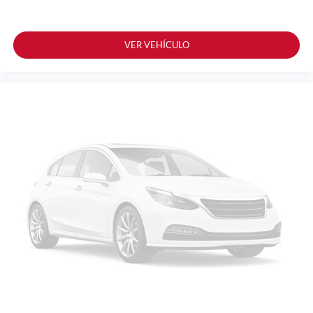
VER VEHÍCULO