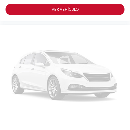
VER VEHÍCULO