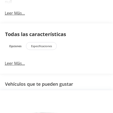
null
Leer Más...
Todas las características
Opciones
Especificaciones
Leer Más...
Vehículos que te pueden gustar