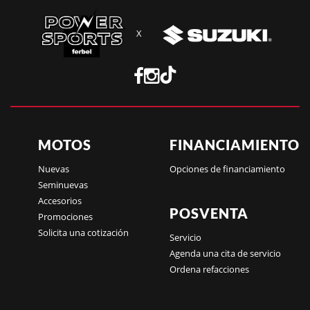
X
MOTOS
FINANCIAMIENTO
Nuevas
Opciones de financiamiento
Seminuevas
Accesorios
POSVENTA
Promociones
Solicita una cotización
Servicio
Agenda una cita de servicio
Ordena refacciones