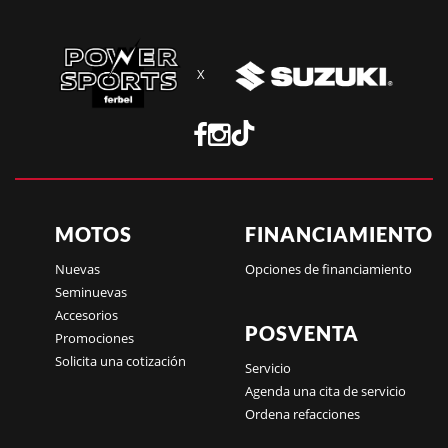
X
MOTOS
FINANCIAMIENTO
Nuevas
Opciones de financiamiento
Seminuevas
Accesorios
POSVENTA
Promociones
Solicita una cotización
Servicio
Agenda una cita de servicio
Ordena refacciones