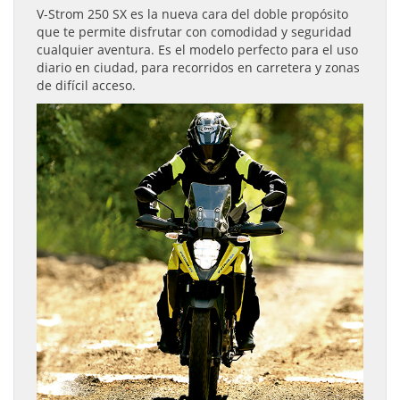
V-Strom 250 SX es la nueva cara del doble propósito
que te permite disfrutar con comodidad y seguridad
cualquier aventura. Es el modelo perfecto para el uso
diario en ciudad, para recorridos en carretera y zonas
de difícil acceso.