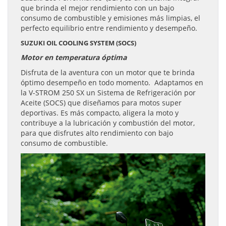
que brinda el mejor rendimiento con un bajo
consumo de combustible y emisiones más limpias, el
perfecto equilibrio entre rendimiento y desempeño.
SUZUKI OIL COOLING SYSTEM (SOCS)
Motor en temperatura óptima
Disfruta de la aventura con un motor que te brinda
óptimo desempeño en todo momento. Adaptamos en
la V-STROM 250 SX un Sistema de Refrigeración por
Aceite (SOCS) que diseñamos para motos super
deportivas. Es más compacto, aligera la moto y
contribuye a la lubricación y combustión del motor,
para que disfrutes alto rendimiento con bajo
consumo de combustible.