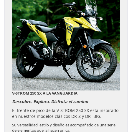
V-STROM 250 SX A LA VANGUARDIA
Descubre. Explora. Disfruta el camino
El frente de pico de la V-STROM 250 SX está inspirado
en nuestros modelos clásicos DR-Z y DR -BIG.
Su versatilidad, estilo y diseño es acompañado de una serie
de elementos que la hacen única: