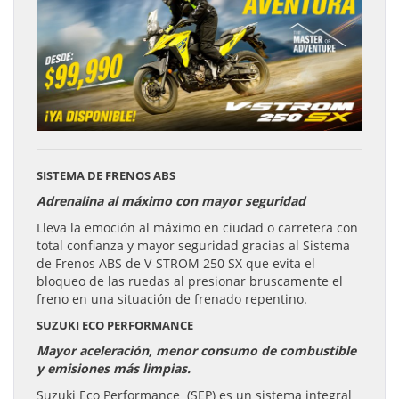
SISTEMA DE FRENOS ABS
Adrenalina al máximo con mayor seguridad
Lleva la emoción al máximo en ciudad o carretera con
total confianza y mayor seguridad gracias al Sistema
de Frenos ABS de V-STROM 250 SX que evita el
bloqueo de las ruedas al presionar bruscamente el
freno en una situación de frenado repentino.
SUZUKI ECO PERFORMANCE
Mayor aceleración, menor consumo de combustible
y emisiones más limpias.
Suzuki Eco Performance (SEP) es un sistema integral