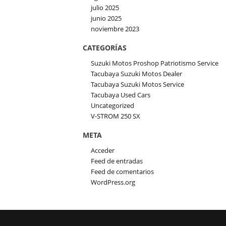
julio 2025
junio 2025
noviembre 2023
CATEGORÍAS
Suzuki Motos Proshop Patriotismo Service
Tacubaya Suzuki Motos Dealer
Tacubaya Suzuki Motos Service
Tacubaya Used Cars
Uncategorized
V-STROM 250 SX
META
Acceder
Feed de entradas
Feed de comentarios
WordPress.org