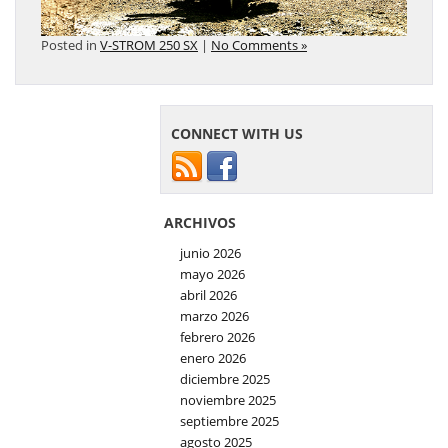
Posted in
V-STROM 250 SX
|
No Comments »
CONNECT WITH US
ARCHIVOS
junio 2026
mayo 2026
abril 2026
marzo 2026
febrero 2026
enero 2026
diciembre 2025
noviembre 2025
septiembre 2025
agosto 2025