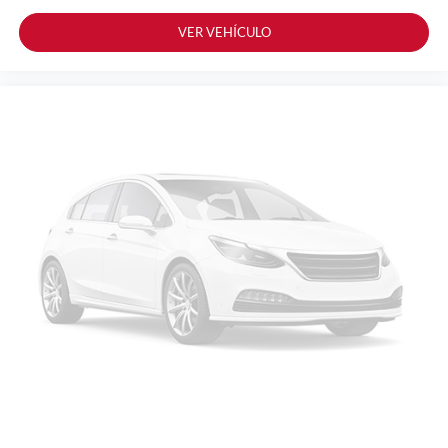
VER VEHÍCULO