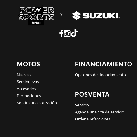
X
MOTOS
FINANCIAMIENTO
Nuevas
Opciones de financiamiento
Seminuevas
Accesorios
POSVENTA
Promociones
Solicita una cotización
Servicio
Agenda una cita de servicio
Ordena refacciones