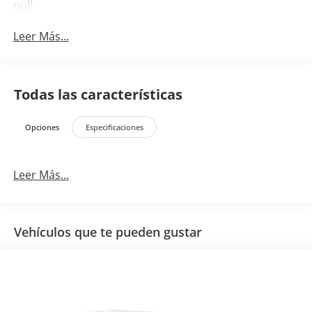
null
Leer Más...
Todas las características
Opciones
Especificaciones
Leer Más...
Vehículos que te pueden gustar